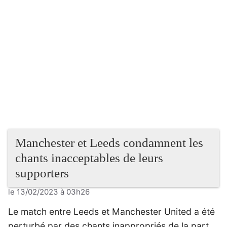
Manchester et Leeds condamnent les
chants inacceptables de leurs
supporters
le 13/02/2023 à 03h26
Le match entre Leeds et Manchester United a été
perturbé par des chants inappropriés de la part