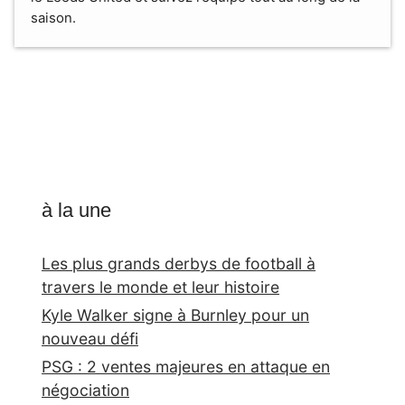
saison.
à la une
Les plus grands derbys de football à
travers le monde et leur histoire
Kyle Walker signe à Burnley pour un
nouveau défi
PSG : 2 ventes majeures en attaque en
négociation