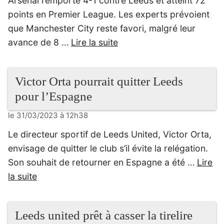
Arsenal remporte 4-1 contre Leeds et atteint 72
points en Premier League. Les experts prévoient
que Manchester City reste favori, malgré leur
avance de 8 …
Lire la suite
Victor Orta pourrait quitter Leeds
pour l’Espagne
le 31/03/2023 à 12h38
Le directeur sportif de Leeds United, Victor Orta,
envisage de quitter le club s’il évite la relégation.
Son souhait de retourner en Espagne a été …
Lire
la suite
Leeds united prêt à casser la tirelire