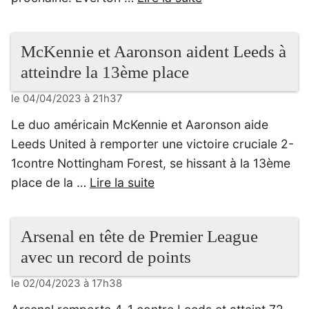
McKennie et Aaronson aident Leeds à
atteindre la 13ème place
le 04/04/2023 à 21h37
Le duo américain McKennie et Aaronson aide
Leeds United à remporter une victoire cruciale 2-
1contre Nottingham Forest, se hissant à la 13ème
place de la …
Lire la suite
Arsenal en tête de Premier League
avec un record de points
le 02/04/2023 à 17h38