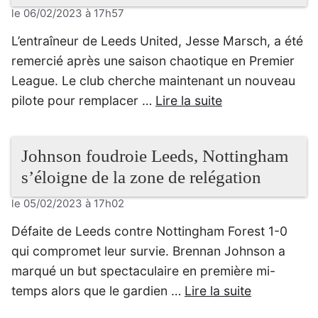
le 06/02/2023 à 17h57
L’entraîneur de Leeds United, Jesse Marsch, a été
remercié après une saison chaotique en Premier
League. Le club cherche maintenant un nouveau
pilote pour remplacer …
Lire la suite
Johnson foudroie Leeds, Nottingham
s’éloigne de la zone de relégation
le 05/02/2023 à 17h02
Défaite de Leeds contre Nottingham Forest 1-0
qui compromet leur survie. Brennan Johnson a
marqué un but spectaculaire en première mi-
temps alors que le gardien …
Lire la suite