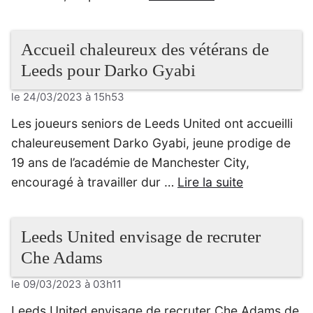
Accueil chaleureux des vétérans de
Leeds pour Darko Gyabi
le 24/03/2023 à 15h53
Les joueurs seniors de Leeds United ont accueilli
chaleureusement Darko Gyabi, jeune prodige de
19 ans de l’académie de Manchester City,
encouragé à travailler dur …
Lire la suite
Leeds United envisage de recruter
Che Adams
le 09/03/2023 à 03h11
Leeds United envisage de recruter Che Adams de