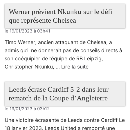
Werner prévient Nkunku sur le défi
que représente Chelsea
le 19/01/2023 à 03h41
Timo Werner, ancien attaquant de Chelsea, a
admis qu’il ne donnerait pas de conseils directs à
son coéquipier de l’équipe de RB Leipzig,
Christopher Nkunku, …
Lire la suite
Leeds écrase Cardiff 5-2 dans leur
rematch de la Coupe d’Angleterre
le 19/01/2023 à 03h12
Une victoire écrasante de Leeds contre Cardiff Le
18 janvier 2023, Leeds United a remporté une