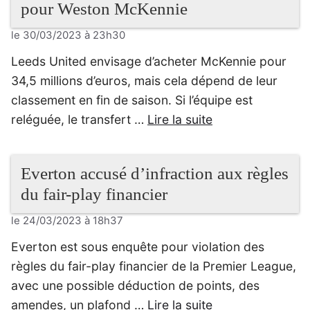
pour Weston McKennie
le 30/03/2023 à 23h30
Leeds United envisage d’acheter McKennie pour
34,5 millions d’euros, mais cela dépend de leur
classement en fin de saison. Si l’équipe est
reléguée, le transfert …
Lire la suite
Everton accusé d’infraction aux règles
du fair-play financier
le 24/03/2023 à 18h37
Everton est sous enquête pour violation des
règles du fair-play financier de la Premier League,
avec une possible déduction de points, des
amendes, un plafond …
Lire la suite