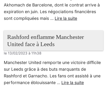
Akhomach de Barcelone, dont le contrat arrive à
expiration en juin. Les négociations financières
sont compliquées mais …
Lire la suite
Rashford enflamme Manchester
United face à Leeds
le 13/02/2023 à 11h38
Manchester United remporte une victoire difficile
sur Leeds grâce à des buts marquants de
Rashford et Garnacho. Les fans ont assisté à une
performance éblouissante …
Lire la suite