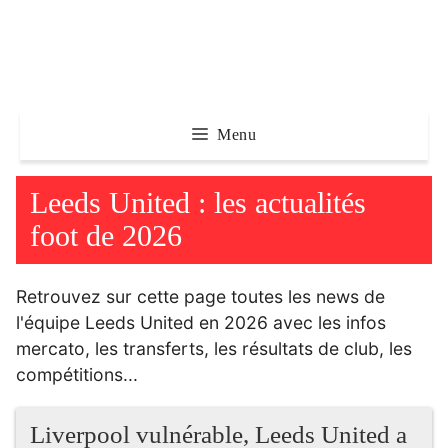
Aller
au
contenu
Menu
Leeds United : les actualités
foot de 2026
Retrouvez sur cette page toutes les news de
l'équipe Leeds United en 2026 avec les infos
mercato, les transferts, les résultats de club, les
compétitions...
Liverpool vulnérable, Leeds United a