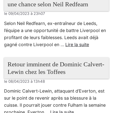
une chance selon Neil Redfearn
le 09/04/2023 à 23h07
Selon Neil Redfearn, ex-entraîneur de Leeds,
l’équipe a une opportunité de battre Liverpool en
profitant de leurs faiblesses. Leeds avait déjà
gagné contre Liverpool en …
Lire la suite
Retour imminent de Dominic Calvert-
Lewin chez les Toffees
le 08/04/2023 à 13h48
Dominic Calvert-Lewin, attaquant d’Everton, est
sur le point de revenir après sa blessure à la
cuisse. Il pourrait jouer contre Fulham la semaine
prochaine. Everton …
Lire la suite