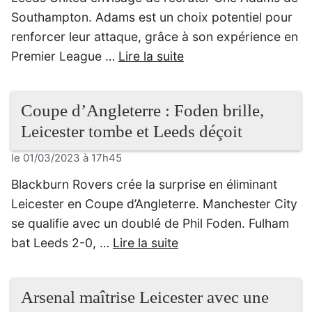
Southampton. Adams est un choix potentiel pour
renforcer leur attaque, grâce à son expérience en
Premier League …
Lire la suite
Coupe d’Angleterre : Foden brille,
Leicester tombe et Leeds déçoit
le 01/03/2023 à 17h45
Blackburn Rovers crée la surprise en éliminant
Leicester en Coupe d’Angleterre. Manchester City
se qualifie avec un doublé de Phil Foden. Fulham
bat Leeds 2-0, …
Lire la suite
Arsenal maîtrise Leicester avec une