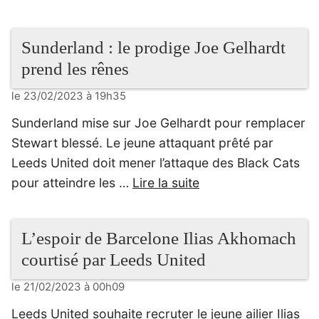
Sunderland : le prodige Joe Gelhardt
prend les rênes
le 23/02/2023 à 19h35
Sunderland mise sur Joe Gelhardt pour remplacer
Stewart blessé. Le jeune attaquant prêté par
Leeds United doit mener l’attaque des Black Cats
pour atteindre les …
Lire la suite
L’espoir de Barcelone Ilias Akhomach
courtisé par Leeds United
le 21/02/2023 à 00h09
Leeds United souhaite recruter le jeune ailier Ilias