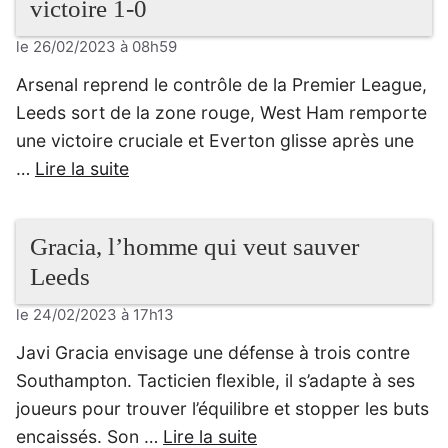
victoire 1-0
le 26/02/2023 à 08h59
Arsenal reprend le contrôle de la Premier League,
Leeds sort de la zone rouge, West Ham remporte
une victoire cruciale et Everton glisse après une
…
Lire la suite
Gracia, l’homme qui veut sauver
Leeds
le 24/02/2023 à 17h13
Javi Gracia envisage une défense à trois contre
Southampton. Tacticien flexible, il s’adapte à ses
joueurs pour trouver l’équilibre et stopper les buts
encaissés. Son …
Lire la suite