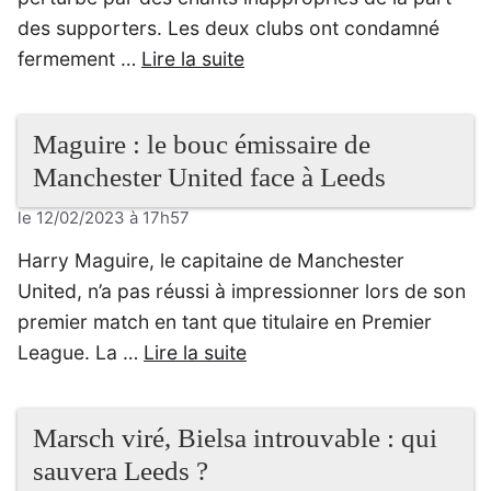
des supporters. Les deux clubs ont condamné
fermement …
Lire la suite
Maguire : le bouc émissaire de
Manchester United face à Leeds
le 12/02/2023 à 17h57
Harry Maguire, le capitaine de Manchester
United, n’a pas réussi à impressionner lors de son
premier match en tant que titulaire en Premier
League. La …
Lire la suite
Marsch viré, Bielsa introuvable : qui
sauvera Leeds ?