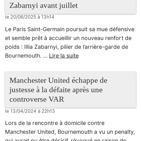
Zabarnyi avant juillet
le 20/06/2025 à 13h14
Le Paris Saint-Germain poursuit sa mue défensive
et semble prêt à accueillir un nouveau renfort de
poids : Illia Zabarnyi, pilier de l’arrière-garde de
Bournemouth. …
Lire la suite
Manchester United échappe de
justesse à la défaite après une
controverse VAR
le 13/04/2024 à 22h13
Lors de la rencontre à domicile contre
Manchester United, Bournemouth a vu un penalty,
qui aurait pu être décisif, révoqué en raison de