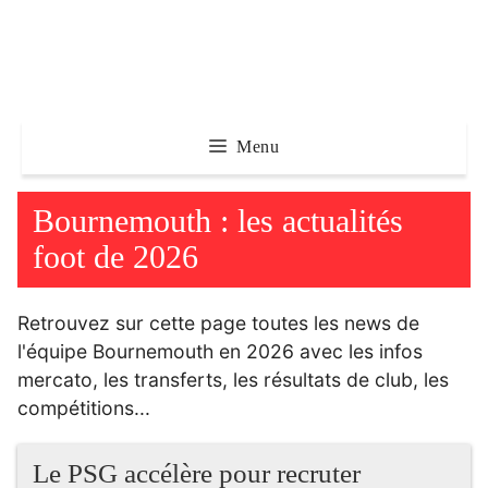
Aller
au
contenu
Menu
Bournemouth : les actualités
foot de 2026
Retrouvez sur cette page toutes les news de
l'équipe Bournemouth en 2026 avec les infos
mercato, les transferts, les résultats de club, les
compétitions...
Le PSG accélère pour recruter