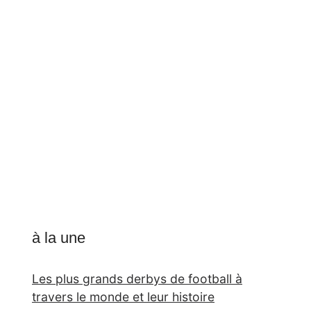
à la une
Les plus grands derbys de football à
travers le monde et leur histoire