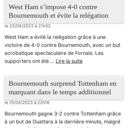
West Ham s’impose 4-0 contre
Bournemouth et évite la relégation
le 23/04/2023 à 21h52
West Ham a évité la relégation grâce à une
victoire de 4-0 contre Bournemouth, avec un but
acrobatique spectaculaire de Fornals. Les
supporters ont été …
Lire la suite
Bournemouth surprend Tottenham en
marquant dans le temps additionnel
le 15/04/2023 à 22h16
Bournemouth gagne 3-2 contre Tottenham grâce
à un but de Ouattara à la dernière minute, malgré