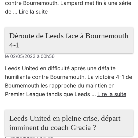
contre Bournemouth. Lampard met fin à une série
de …
Lire la suite
Déroute de Leeds face à Bournemouth
4-1
le 02/05/2023 à 00h56
Leeds United en difficulté après une défaite
humiliante contre Bournemouth. La victoire 4-1 de
Bournemouth les rapproche du maintien en
Premier League tandis que Leeds …
Lire la suite
Leeds United en pleine crise, départ
imminent du coach Gracia ?