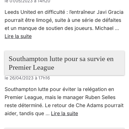
le 01/05/2023 à 14h20
Leeds United en difficulté : l’entraîneur Javi Gracia
pourrait être limogé, suite à une série de défaites
et un manque de soutien des joueurs. Michael …
Lire la suite
Southampton lutte pour sa survie en
Premier League
le 26/04/2023 à 17h16
Southampton lutte pour éviter la relégation en
Premier League, mais le manager Ruben Selles
reste déterminé. Le retour de Che Adams pourrait
aider, tandis que …
Lire la suite