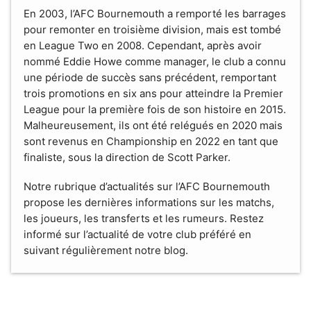
En 2003, l’AFC Bournemouth a remporté les barrages
pour remonter en troisième division, mais est tombé
en League Two en 2008. Cependant, après avoir
nommé Eddie Howe comme manager, le club a connu
une période de succès sans précédent, remportant
trois promotions en six ans pour atteindre la Premier
League pour la première fois de son histoire en 2015.
Malheureusement, ils ont été relégués en 2020 mais
sont revenus en Championship en 2022 en tant que
finaliste, sous la direction de Scott Parker.
Notre rubrique d’actualités sur l’AFC Bournemouth
propose les dernières informations sur les matchs,
les joueurs, les transferts et les rumeurs. Restez
informé sur l’actualité de votre club préféré en
suivant régulièrement notre blog.