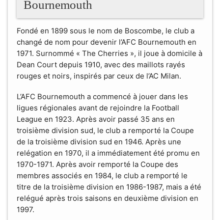
Bournemouth
Fondé en 1899 sous le nom de Boscombe, le club a
changé de nom pour devenir l’AFC Bournemouth en
1971. Surnommé « The Cherries », il joue à domicile à
Dean Court depuis 1910, avec des maillots rayés
rouges et noirs, inspirés par ceux de l’AC Milan.
L’AFC Bournemouth a commencé à jouer dans les
ligues régionales avant de rejoindre la Football
League en 1923. Après avoir passé 35 ans en
troisième division sud, le club a remporté la Coupe
de la troisième division sud en 1946. Après une
relégation en 1970, il a immédiatement été promu en
1970-1971. Après avoir remporté la Coupe des
membres associés en 1984, le club a remporté le
titre de la troisième division en 1986-1987, mais a été
relégué après trois saisons en deuxième division en
1997.