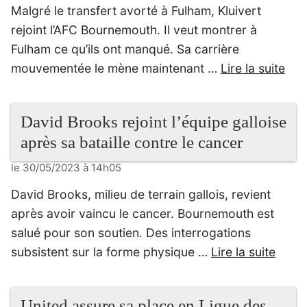
Malgré le transfert avorté à Fulham, Kluivert
rejoint l’AFC Bournemouth. Il veut montrer à
Fulham ce qu’ils ont manqué. Sa carrière
mouvementée le mène maintenant …
Lire la suite
David Brooks rejoint l’équipe galloise
après sa bataille contre le cancer
le 30/05/2023 à 14h05
David Brooks, milieu de terrain gallois, revient
après avoir vaincu le cancer. Bournemouth est
salué pour son soutien. Des interrogations
subsistent sur la forme physique …
Lire la suite
United assure sa place en Ligue des