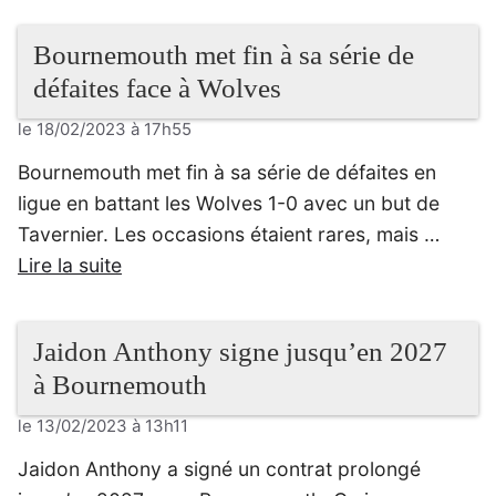
Bournemouth met fin à sa série de
défaites face à Wolves
le 18/02/2023 à 17h55
Bournemouth met fin à sa série de défaites en
ligue en battant les Wolves 1-0 avec un but de
Tavernier. Les occasions étaient rares, mais …
Lire la suite
Jaidon Anthony signe jusqu’en 2027
à Bournemouth
le 13/02/2023 à 13h11
Jaidon Anthony a signé un contrat prolongé