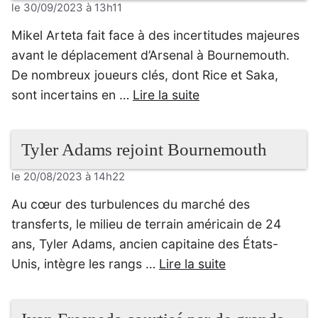
le 30/09/2023 à 13h11
Mikel Arteta fait face à des incertitudes majeures
avant le déplacement d’Arsenal à Bournemouth.
De nombreux joueurs clés, dont Rice et Saka,
sont incertains en …
Lire la suite
Tyler Adams rejoint Bournemouth
le 20/08/2023 à 14h22
Au cœur des turbulences du marché des
transferts, le milieu de terrain américain de 24
ans, Tyler Adams, ancien capitaine des États-
Unis, intègre les rangs …
Lire la suite