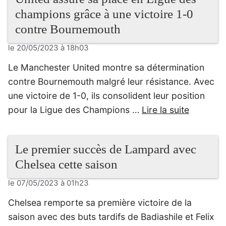
champions grâce à une victoire 1-0
contre Bournemouth
le 20/05/2023 à 18h03
Le Manchester United montre sa détermination
contre Bournemouth malgré leur résistance. Avec
une victoire de 1-0, ils consolident leur position
pour la Ligue des Champions …
Lire la suite
Le premier succès de Lampard avec
Chelsea cette saison
le 07/05/2023 à 01h23
Chelsea remporte sa première victoire de la
saison avec des buts tardifs de Badiashile et Felix