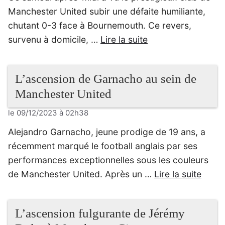
Manchester United subir une défaite humiliante,
chutant 0-3 face à Bournemouth. Ce revers,
survenu à domicile, …
Lire la suite
L’ascension de Garnacho au sein de
Manchester United
le 09/12/2023 à 02h38
Alejandro Garnacho, jeune prodige de 19 ans, a
récemment marqué le football anglais par ses
performances exceptionnelles sous les couleurs
de Manchester United. Après un …
Lire la suite
L’ascension fulgurante de Jérémy