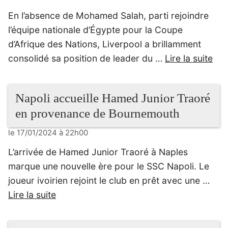
En l’absence de Mohamed Salah, parti rejoindre
l’équipe nationale d’Égypte pour la Coupe
d’Afrique des Nations, Liverpool a brillamment
consolidé sa position de leader du …
Lire la suite
Napoli accueille Hamed Junior Traoré
en provenance de Bournemouth
le 17/01/2024 à 22h00
L’arrivée de Hamed Junior Traoré à Naples
marque une nouvelle ère pour le SSC Napoli. Le
joueur ivoirien rejoint le club en prêt avec une …
Lire la suite