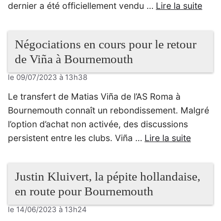
dernier a été officiellement vendu …
Lire la suite
Négociations en cours pour le retour
de Viña à Bournemouth
le 09/07/2023 à 13h38
Le transfert de Matias Viña de l’AS Roma à
Bournemouth connaît un rebondissement. Malgré
l’option d’achat non activée, des discussions
persistent entre les clubs. Viña …
Lire la suite
Justin Kluivert, la pépite hollandaise,
en route pour Bournemouth
le 14/06/2023 à 13h24