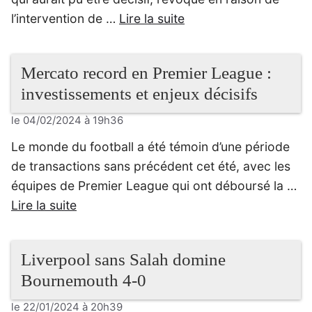
l’intervention de …
Lire la suite
Mercato record en Premier League :
investissements et enjeux décisifs
le 04/02/2024 à 19h36
Le monde du football a été témoin d’une période
de transactions sans précédent cet été, avec les
équipes de Premier League qui ont déboursé la …
Lire la suite
Liverpool sans Salah domine
Bournemouth 4-0
le 22/01/2024 à 20h39