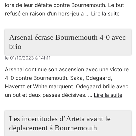
lors de leur défaite contre Bournemouth. Le but
refusé en raison d’un hors-jeu a …
Lire la suite
Arsenal écrase Bournemouth 4-0 avec
brio
le 01/10/2023 à 14h11
Arsenal continue son ascension avec une victoire
4-0 contre Bournemouth. Saka, Odegaard,
Havertz et White marquent. Odegaard brille avec
un but et deux passes décisives. …
Lire la suite
Les incertitudes d’Arteta avant le
déplacement à Bournemouth