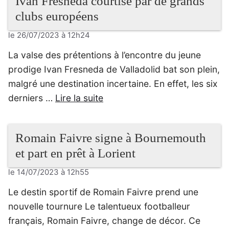
Ivan Fresneda courtisé par de grands
clubs européens
le 26/07/2023 à 12h24
La valse des prétentions à l’encontre du jeune
prodige Ivan Fresneda de Valladolid bat son plein,
malgré une destination incertaine. En effet, les six
derniers …
Lire la suite
Romain Faivre signe à Bournemouth
et part en prêt à Lorient
le 14/07/2023 à 12h55
Le destin sportif de Romain Faivre prend une
nouvelle tournure Le talentueux footballeur
français, Romain Faivre, change de décor. Ce