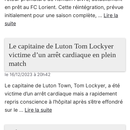
en prêt au FC Lorient. Cette réintégration, prévue
initialement pour une saison complète, …
Lire la
suite
Le capitaine de Luton Tom Lockyer
victime d’un arrêt cardiaque en plein
match
le 16/12/2023 à 20h42
Le capitaine de Luton Town, Tom Lockyer, a été
victime d’un arrêt cardiaque mais a rapidement
repris conscience à l’hôpital après s’être effondré
sur le …
Lire la suite