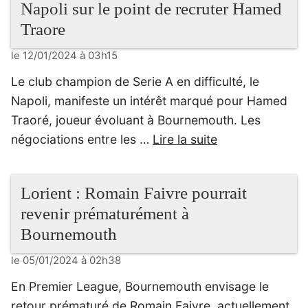
Napoli sur le point de recruter Hamed
Traore
le 12/01/2024 à 03h15
Le club champion de Serie A en difficulté, le
Napoli, manifeste un intérêt marqué pour Hamed
Traoré, joueur évoluant à Bournemouth. Les
négociations entre les …
Lire la suite
Lorient : Romain Faivre pourrait
revenir prématurément à
Bournemouth
le 05/01/2024 à 02h38
En Premier League, Bournemouth envisage le
retour prématuré de Romain Faivre, actuellement