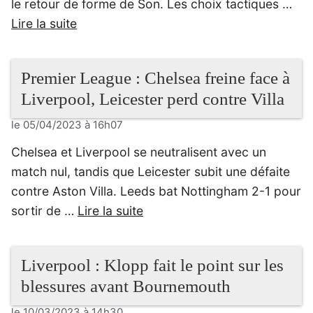
le retour de forme de Son. Les choix tactiques …
Lire la suite
Premier League : Chelsea freine face à
Liverpool, Leicester perd contre Villa
le 05/04/2023 à 16h07
Chelsea et Liverpool se neutralisent avec un
match nul, tandis que Leicester subit une défaite
contre Aston Villa. Leeds bat Nottingham 2-1 pour
sortir de …
Lire la suite
Liverpool : Klopp fait le point sur les
blessures avant Bournemouth
le 10/03/2023 à 14h30