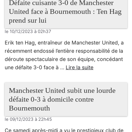
Défaite cuisante 3-0 de Manchester
United face à Bournemouth : Ten Hag
prend sur lui
le 10/12/2023 à 02h37
Erik ten Hag, entraîneur de Manchester United, a
récemment endossé l’entière responsabilité de la
déroute spectaculaire de son équipe, concédant
une défaite 3-0 face à …
Lire la suite
Manchester United subit une lourde
défaite 0-3 à domicile contre
Bournemouth
le 09/12/2023 à 22h45
Ce samedi après-midi a vu le prestigieux club de