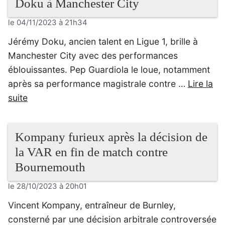
Doku à Manchester City
le 04/11/2023 à 21h34
Jérémy Doku, ancien talent en Ligue 1, brille à
Manchester City avec des performances
éblouissantes. Pep Guardiola le loue, notamment
après sa performance magistrale contre …
Lire la
suite
Kompany furieux après la décision de
la VAR en fin de match contre
Bournemouth
le 28/10/2023 à 20h01
Vincent Kompany, entraîneur de Burnley,
consterné par une décision arbitrale controversée