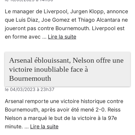
Le manager de Liverpool, Jurgen Klopp, annonce
que Luis Diaz, Joe Gomez et Thiago Alcantara ne
joueront pas contre Bournemouth. Liverpool est
en forme avec …
Lire la suite
Arsenal éblouissant, Nelson offre une
victoire inoubliable face à
Bournemouth
le 04/03/2023 à 23h37
Arsenal remporte une victoire historique contre
Bournemouth, après avoir été mené 2-0. Reiss
Nelson a marqué le but de la victoire à la 97e
minute. …
Lire la suite