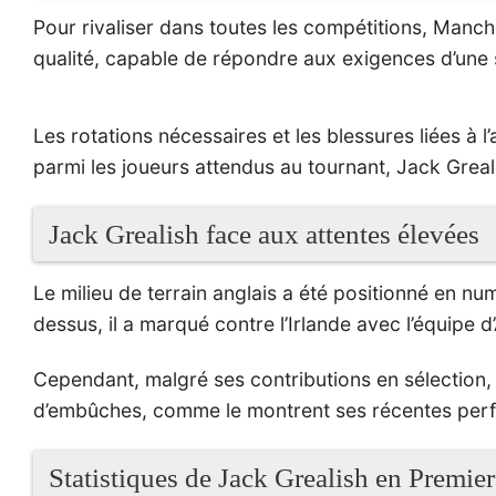
Pour rivaliser dans toutes les compétitions, Manche
qualité, capable de répondre aux exigences d’une 
Les rotations nécessaires et les blessures liées à 
parmi les joueurs attendus au tournant, Jack Greal
Jack Grealish face aux attentes élevées
Le milieu de terrain anglais a été positionné en nu
dessus, il a marqué contre l’Irlande avec l’équipe d
Cependant, malgré ses contributions en sélection
d’embûches, comme le montrent ses récentes per
Statistiques de Jack Grealish en Premi