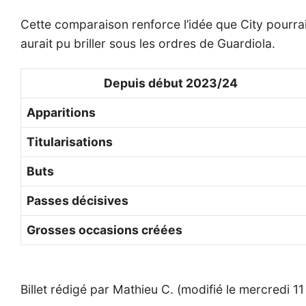
Cette comparaison renforce l’idée que City pourrait 
aurait pu briller sous les ordres de Guardiola.
Depuis début 2023/24
Apparitions
Titularisations
Buts
Passes décisives
Grosses occasions créées
Billet rédigé par Mathieu C. (modifié le mercredi 