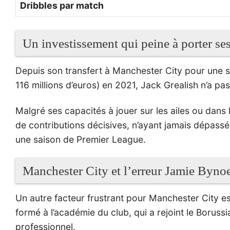
Dribbles par match
Un investissement qui peine à porter ses
Depuis son transfert à Manchester City pour une s
116 millions d’euros) en 2021, Jack Grealish n’a p
Malgré ses capacités à jouer sur les ailes ou dans l’
de contributions décisives, n’ayant jamais dépassé
une saison de Premier League.
Manchester City et l’erreur Jamie Byno
Un autre facteur frustrant pour Manchester City e
formé à l’académie du club, qui a rejoint le Borus
professionnel.