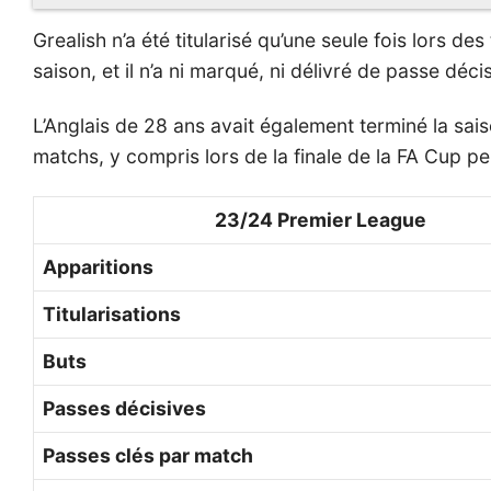
Grealish n’a été titularisé qu’une seule fois lors 
saison, et il n’a ni marqué, ni délivré de passe déci
L’Anglais de 28 ans avait également terminé la sais
matchs, y compris lors de la finale de la FA Cup 
23/24 Premier League
Apparitions
Titularisations
Buts
Passes décisives
Passes clés par match