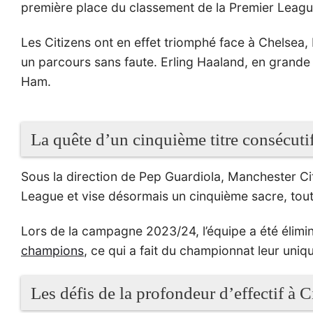
première place du classement de la Premier League
Les Citizens ont en effet triomphé face à Chelsea
un parcours sans faute. Erling Haaland, en grande 
Ham.
La quête d’un cinquième titre consécut
Sous la direction de Pep Guardiola, Manchester Cit
League et vise désormais un cinquième sacre, tout 
Lors de la campagne 2023/24, l’équipe a été élimi
champions
, ce qui a fait du championnat leur uni
Les défis de la profondeur d’effectif à C