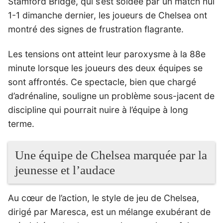
Stamford Bridge, qui s’est soldée par un match nul
1-1 dimanche dernier, les joueurs de Chelsea ont
montré des signes de frustration flagrante.
Les tensions ont atteint leur paroxysme à la 88e
minute lorsque les joueurs des deux équipes se
sont affrontés. Ce spectacle, bien que chargé
d’adrénaline, souligne un problème sous-jacent de
discipline qui pourrait nuire à l’équipe à long
terme.
Une équipe de Chelsea marquée par la
jeunesse et l’audace
Au cœur de l’action, le style de jeu de Chelsea,
dirigé par Maresca, est un mélange exubérant de