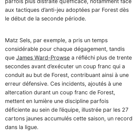
parfois plus distraite qu’efficace, notamment face
aux tactiques d’anti-jeu adoptées par Forest dès
le début de la seconde période.
Matz Sels, par exemple, a pris un temps
considérable pour chaque dégagement, tandis
que
James Ward-Prowse
a réfléchi plus de trente
secondes avant d’exécuter un coup franc qui a
conduit au but de Forest, contribuant ainsi à une
erreur défensive. Ces incidents, ajoutés à une
altercation durant un coup franc de Forest,
mettent en lumière une discipline parfois
déficiente au sein de l’équipe, illustrée par les 27
cartons jaunes accumulés cette saison, un record
dans la ligue.