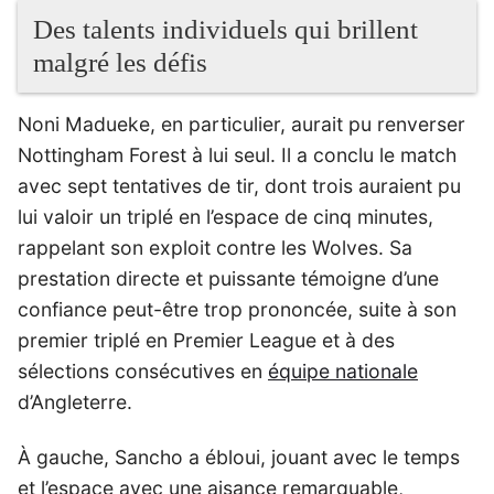
Des talents individuels qui brillent
malgré les défis
Noni Madueke, en particulier, aurait pu renverser
Nottingham Forest à lui seul. Il a conclu le match
avec sept tentatives de tir, dont trois auraient pu
lui valoir un triplé en l’espace de cinq minutes,
rappelant son exploit contre les Wolves. Sa
prestation directe et puissante témoigne d’une
confiance peut-être trop prononcée, suite à son
premier triplé en Premier League et à des
sélections consécutives en
équipe nationale
d’Angleterre.
À gauche, Sancho a ébloui, jouant avec le temps
et l’espace avec une aisance remarquable,