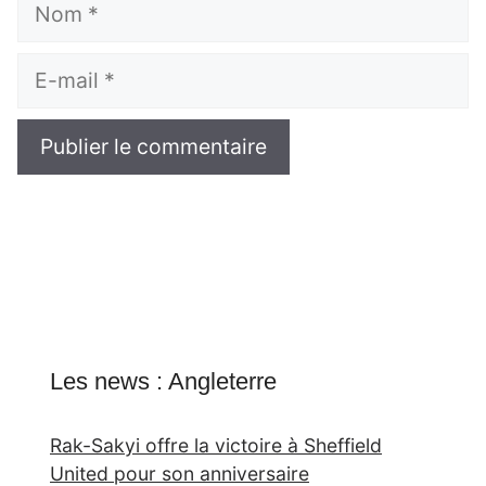
E-
mail
Les news : Angleterre
Rak-Sakyi offre la victoire à Sheffield
United pour son anniversaire