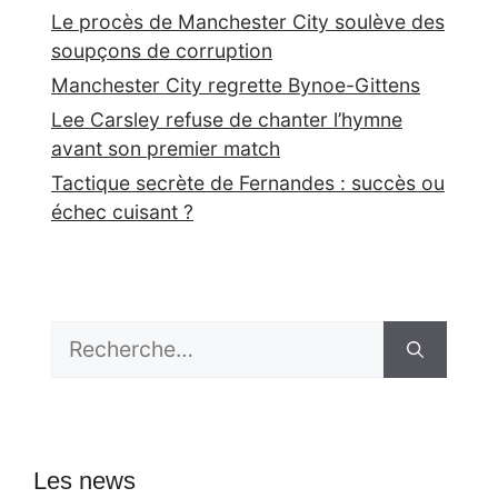
Le procès de Manchester City soulève des
soupçons de corruption
Manchester City regrette Bynoe-Gittens
Lee Carsley refuse de chanter l’hymne
avant son premier match
Tactique secrète de Fernandes : succès ou
échec cuisant ?
Rechercher :
Les news