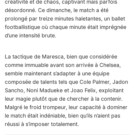
créativité et de chaos, captivant mais parfois
désordonné. Ce dimanche, le match a été
prolongé par treize minutes haletantes, un ballet
footballistique où chaque minute était imprégnée
d’une intensité brute.
La tactique de Maresca, bien que considérée
comme immuable avant son arrivée à Chelsea,
semble maintenant s’adapter à une équipe
composée de talents tels que Cole Palmer, Jadon
Sancho, Noni Madueke et Joao Felix, exploitant
leur magie plutôt que de chercher à la contenir.
Malgré le froid trompeur, leur capacité à dominer
le match était indéniable, bien qu’ils n’aient pas
réussi à s’imposer totalement.