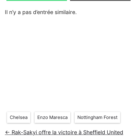
Il n’y a pas d’entrée similaire.
Étiquettes
Chelsea
Enzo Maresca
Nottingham Forest
← Rak-Sakyi offre la victoire à Sheffield United