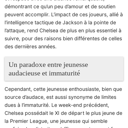
démontrant ce qu’un peu d’amour et de soutien
peuvent accomplir. L’impact de ces joueurs, allié à
l’intelligence tactique de Jackson à la pointe de
l’attaque, rend Chelsea de plus en plus essentiel à
suivre, pour des raisons bien différentes de celles
des dernières années.
Un paradoxe entre jeunesse
audacieuse et immaturité
Cependant, cette jeunesse enthousiaste, bien que
source d’audace, est aussi synonyme de limites
dues à l’immaturité. Le week-end précédent,
Chelsea possédait le XI de départ le plus jeune de
la Premier League, une jeunesse qui semble