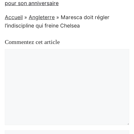
pour son anniversaire
Accueil
»
Angleterre
»
Maresca doit régler
l’indiscipline qui freine Chelsea
Commentez cet article
Commentaire
Nom