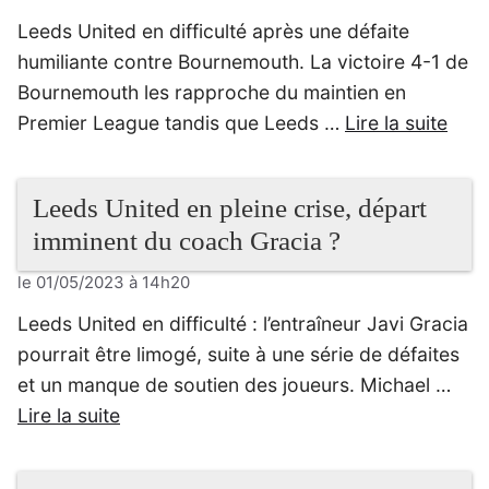
Leeds United en difficulté après une défaite
humiliante contre Bournemouth. La victoire 4-1 de
Bournemouth les rapproche du maintien en
Premier League tandis que Leeds …
Lire la suite
Leeds United en pleine crise, départ
imminent du coach Gracia ?
le 01/05/2023 à 14h20
Leeds United en difficulté : l’entraîneur Javi Gracia
pourrait être limogé, suite à une série de défaites
et un manque de soutien des joueurs. Michael …
Lire la suite