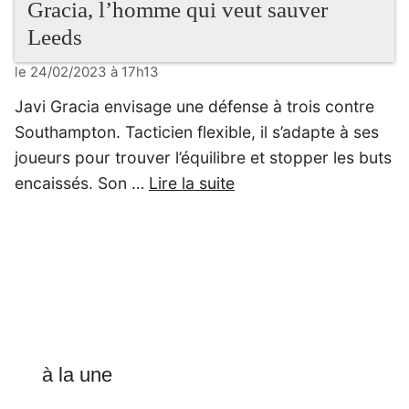
Gracia, l’homme qui veut sauver
Leeds
le 24/02/2023 à 17h13
Javi Gracia envisage une défense à trois contre
Southampton. Tacticien flexible, il s’adapte à ses
joueurs pour trouver l’équilibre et stopper les buts
encaissés. Son …
Lire la suite
à la une