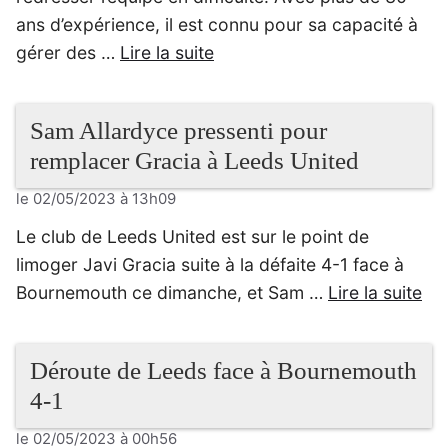
ans d’expérience, il est connu pour sa capacité à
gérer des …
Lire la suite
Sam Allardyce pressenti pour
remplacer Gracia à Leeds United
le 02/05/2023 à 13h09
Le club de Leeds United est sur le point de
limoger Javi Gracia suite à la défaite 4-1 face à
Bournemouth ce dimanche, et Sam …
Lire la suite
Déroute de Leeds face à Bournemouth
4-1
le 02/05/2023 à 00h56