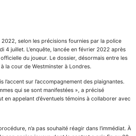
2022, selon les précisions fournies par la police
4 juillet. L’enquête, lancée en février 2022 après
officielle du joueur. Le dossier, désormais entre les
n à la cour de Westminster à Londres.
mis l’accent sur l’accompagnement des plaignantes.
emmes qui se sont manifestées », a précisé
out en appelant d’éventuels témoins à collaborer avec
procédure, n’a pas souhaité réagir dans l’immédiat. À