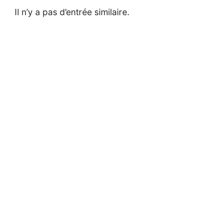
Il n’y a pas d’entrée similaire.