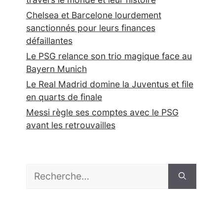
Chelsea et Barcelone lourdement
sanctionnés pour leurs finances
défaillantes
Le PSG relance son trio magique face au
Bayern Munich
Le Real Madrid domine la Juventus et file
en quarts de finale
Messi règle ses comptes avec le PSG
avant les retrouvailles
Rechercher :