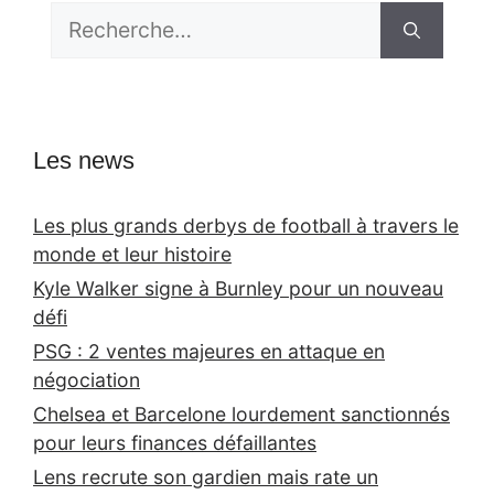
Rechercher :
Les news
Les plus grands derbys de football à travers le
monde et leur histoire
Kyle Walker signe à Burnley pour un nouveau
défi
PSG : 2 ventes majeures en attaque en
négociation
Chelsea et Barcelone lourdement sanctionnés
pour leurs finances défaillantes
Lens recrute son gardien mais rate un