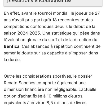
En effet, avant le tournoi mondial, le joueur de 27
ans n’avait pris part qu’à 18 rencontres toutes
compétitions confondues depuis le début de la
saison 2024-2025. Une statistique qui pèse dans
l’évaluation globale du staff et de la direction du
Benfica
. Ces absences à répétition continuent de
semer le doute sur sa capacité à s’imposer dans
la durée.
Outre les considérations sportives, le dossier
Renato Sanches comporte également une
dimension financière non négligeable. L’actuelle
option d’achat fixée à 10 millions d’euros,
équivalents à environ 8,5 millions de livres