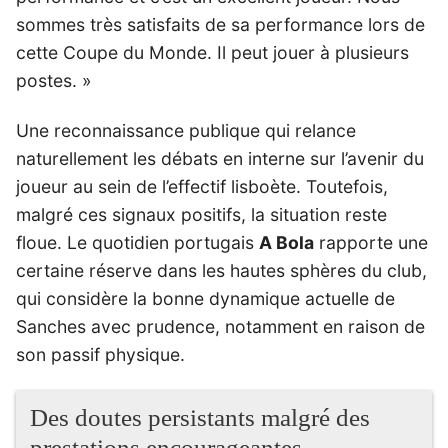
sommes très satisfaits de sa performance lors de
cette Coupe du Monde. Il peut jouer à plusieurs
postes. »
Une reconnaissance publique qui relance
naturellement les débats en interne sur l’avenir du
joueur au sein de l’effectif lisboète. Toutefois,
malgré ces signaux positifs, la situation reste
floue. Le quotidien portugais
A Bola
rapporte une
certaine réserve dans les hautes sphères du club,
qui considère la bonne dynamique actuelle de
Sanches avec prudence, notamment en raison de
son passif physique.
Des doutes persistants malgré des
prestations encourageantes