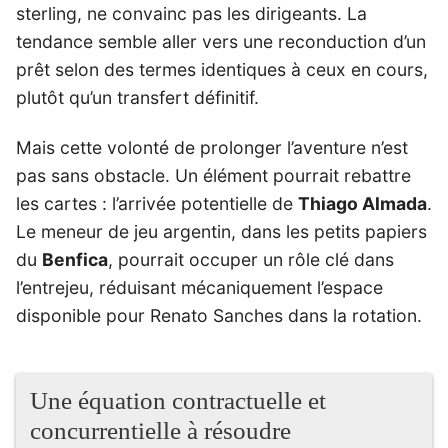
sterling, ne convainc pas les dirigeants. La
tendance semble aller vers une reconduction d’un
prêt selon des termes identiques à ceux en cours,
plutôt qu’un transfert définitif.
Mais cette volonté de prolonger l’aventure n’est
pas sans obstacle. Un élément pourrait rebattre
les cartes : l’arrivée potentielle de
Thiago Almada
.
Le meneur de jeu argentin, dans les petits papiers
du
Benfica
, pourrait occuper un rôle clé dans
l’entrejeu, réduisant mécaniquement l’espace
disponible pour Renato Sanches dans la rotation.
Une équation contractuelle et
concurrentielle à résoudre