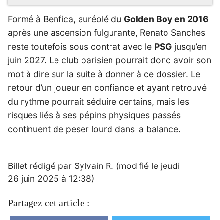
Formé à Benfica, auréolé du
Golden Boy en 2016
après une ascension fulgurante, Renato Sanches
reste toutefois sous contrat avec le
PSG
jusqu’en
juin 2027. Le club parisien pourrait donc avoir son
mot à dire sur la suite à donner à ce dossier. Le
retour d’un joueur en confiance et ayant retrouvé
du rythme pourrait séduire certains, mais les
risques liés à ses pépins physiques passés
continuent de peser lourd dans la balance.
Billet rédigé par Sylvain R. (modifié le jeudi
26 juin 2025 à 12:38)
Partagez cet article :