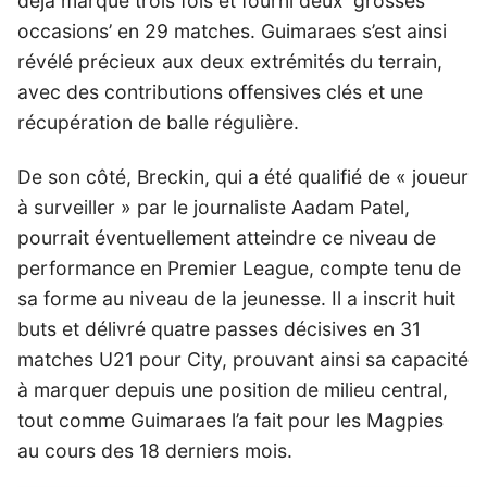
déjà marqué trois fois et fourni deux ‘grosses
occasions’ en 29 matches. Guimaraes s’est ainsi
révélé précieux aux deux extrémités du terrain,
avec des contributions offensives clés et une
récupération de balle régulière.
De son côté, Breckin, qui a été qualifié de « joueur
à surveiller » par le journaliste Aadam Patel,
pourrait éventuellement atteindre ce niveau de
performance en Premier League, compte tenu de
sa forme au niveau de la jeunesse. Il a inscrit huit
buts et délivré quatre passes décisives en 31
matches U21 pour City, prouvant ainsi sa capacité
à marquer depuis une position de milieu central,
tout comme Guimaraes l’a fait pour les Magpies
au cours des 18 derniers mois.