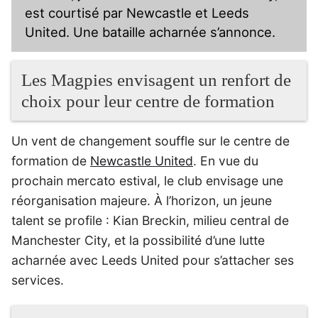
est courtisé par Newcastle et Leeds
United. Une bataille acharnée s’annonce.
Les Magpies envisagent un renfort de
choix pour leur centre de formation
Un vent de changement souffle sur le centre de
formation de
Newcastle United
. En vue du
prochain mercato estival, le club envisage une
réorganisation majeure. À l’horizon, un jeune
talent se profile : Kian Breckin, milieu central de
Manchester City, et la possibilité d’une lutte
acharnée avec Leeds United pour s’attacher ses
services.