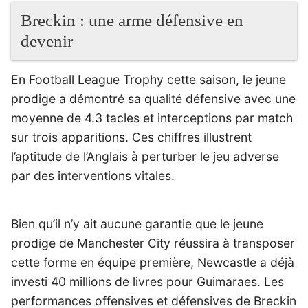
Breckin : une arme défensive en
devenir
En Football League Trophy cette saison, le jeune
prodige a démontré sa qualité défensive avec une
moyenne de 4.3 tacles et interceptions par match
sur trois apparitions. Ces chiffres illustrent
l’aptitude de l’Anglais à perturber le jeu adverse
par des interventions vitales.
Bien qu’il n’y ait aucune garantie que le jeune
prodige de Manchester City réussira à transposer
cette forme en équipe première, Newcastle a déjà
investi 40 millions de livres pour Guimaraes. Les
performances offensives et défensives de Breckin