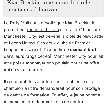
Kian Breckin : une nouvelle étoile
montante à l’horizon
Le
Daily Mail
nous dévoile que Kian Breckin, le
prometteur
milieu de terrain
central de 19 ans de
Manchester City, est devenu la cible de Newcastle
et Leeds United. Ces deux clubs de Premier
League envisagent d’accueillir ce
diamant brut
dans leurs rangs cet été. Manchester City pourrait
être prêt à monnayer son poulain pour une offre
qui en vaut la peine.
Il reste toutefois à déterminer combien le club
champion en titre demanderait pour son prodige
de centre de formation. En effet, le jeune homme
dispose encore de quatre ans de contrat.