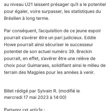
au niveau U21 laissent présager qu’il a le potentiel
pour égaler, voire surpasser, les statistiques du
Brésilien à long terme.
Par conséquent, l’acquisition de ce jeune espoir
pourrait s’avérer être un pari judicieux. Eddie
Howe pourrait ainsi sécuriser le successeur
potentiel de son actuel numéro 39. Breckin
pourrait, en effet, s’avérer être une relève de
choix pour Guimaraes, solidifiant ainsi le milieu de
terrain des Magpies pour les années à venir.
Billet rédigé par Sylvain R. (modifié le
mercredi 17 mai 2023 à 14:00)
Partagez cet article :