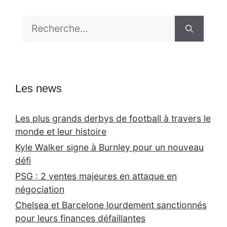
Rechercher :
Les news
Les plus grands derbys de football à travers le
monde et leur histoire
Kyle Walker signe à Burnley pour un nouveau
défi
PSG : 2 ventes majeures en attaque en
négociation
Chelsea et Barcelone lourdement sanctionnés
pour leurs finances défaillantes