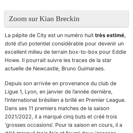
Zoom sur Kian Breckin
La pépite de City est un numéro huit
très estimé
,
doté d’un potentiel considérable pour devenir un
excellent milieu de terrain box-to-box pour Eddie
Howe. Il pourrait suivre les traces de la star
actuelle de Newcastle, Bruno Guimaraes.
Depuis son arrivée en provenance du club de
Ligue 1, Lyon, en janvier de l’année dernière,
l’international brésilien a brillé en Premier League.
Dans ses 11 premiers matches de la saison
2021/2022, il a marqué cinq buts et créé trois
‘grosses occasions’. Pour la saison en cours, il a