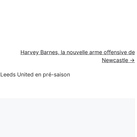
Harvey Barnes, la nouvelle arme offensive de
Newcastle →
 Leeds United en pré-saison