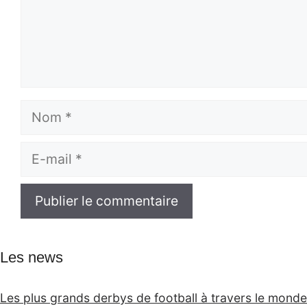
Nom
E-
mail
Les news
Les plus grands derbys de football à travers le monde 