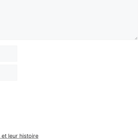
et leur histoire