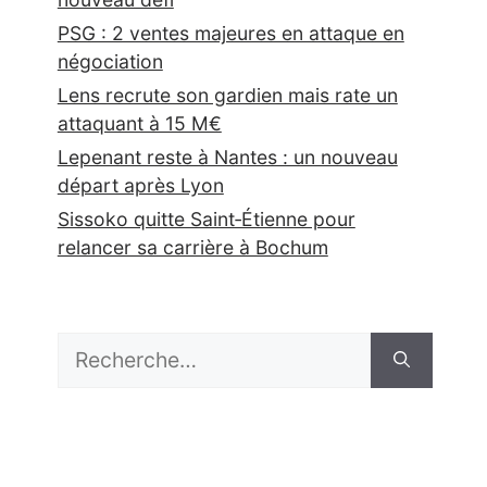
PSG : 2 ventes majeures en attaque en
négociation
Lens recrute son gardien mais rate un
attaquant à 15 M€
Lepenant reste à Nantes : un nouveau
départ après Lyon
Sissoko quitte Saint‑Étienne pour
relancer sa carrière à Bochum
Rechercher :