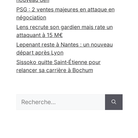
PSG : 2 ventes majeures en attaque en
négociation
Lens recrute son gardien mais rate un
attaquant à 15 M€
Lepenant reste à Nantes : un nouveau
départ après Lyon
Sissoko quitte Saint‑Étienne pour
relancer sa carrière à Bochum
Rechercher :