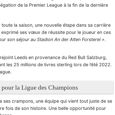
gation de la Premier League à la fin de la dernière
toute la saison, une nouvelle étape dans sa carrière
 a exprimé ses vœux de réussite pour le joueur en ces
ur son séjour au Stadion An der Alten Forsterei »
.
rejoint Leeds en provenance du Red Bull Salzburg,
 les 25 millions de livres sterling lors de l’été 2022.
eague.
e pour la Ligue des Champions
a ses crampons, une équipe qui vient tout juste de se
e fois de son histoire. Une belle opportunité pour