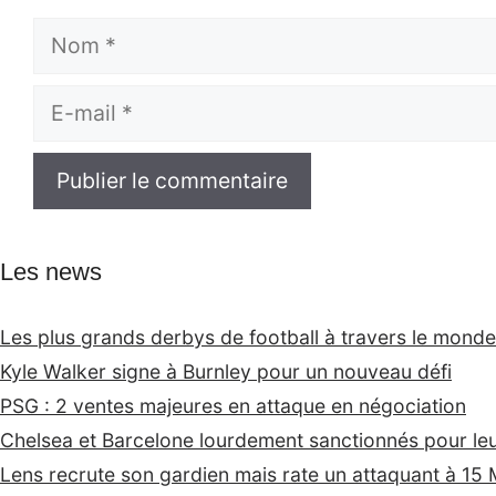
Nom
E-
mail
Les news
Les plus grands derbys de football à travers le monde 
Kyle Walker signe à Burnley pour un nouveau défi
PSG : 2 ventes majeures en attaque en négociation
Chelsea et Barcelone lourdement sanctionnés pour leur
Lens recrute son gardien mais rate un attaquant à 15