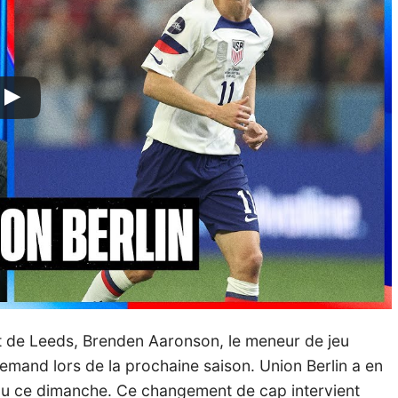
nt de Leeds, Brenden Aaronson, le meneur de jeu
emand lors de la prochaine saison. Union Berlin a en
nclu ce dimanche. Ce changement de cap intervient