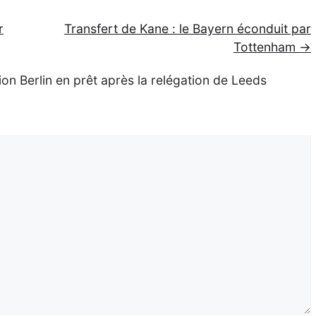
r
Transfert de Kane : le Bayern éconduit par
Tottenham →
on Berlin en prêt après la relégation de Leeds