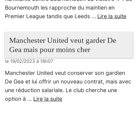
Bournemouth les rapproche du maintien en
Premier League tandis que Leeds …
Lire la suite
Manchester United veut garder De
Gea mais pour moins cher
le 19/02/2023 à 18h07
Manchester United veut conserver son gardien
De Gea et lui offrir un nouveau contrat, mais avec
une réduction salariale. Le club cherche une
option à …
Lire la suite