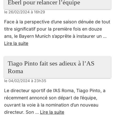
Eberl pour relancer l’équipe
le 26/02/2024 à 16h29
Face à la perspective d’une saison dénuée de tout
titre significatif pour la première fois en douze
ans, le Bayern Munich s’apprête à instaurer un …
Lire la suite
Tiago Pinto fait ses adieux à l’AS
Roma
le 04/02/2024 à 23h35
Le directeur sportif de l’AS Roma, Tiago Pinto, a
récemment annoncé son départ de l’équipe,
ouvrant la voie à la nomination d’un nouveau
directeur. Son …
Lire la suite