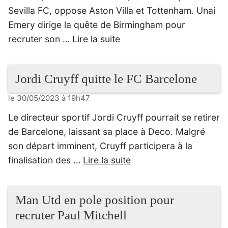
Sevilla FC, oppose Aston Villa et Tottenham. Unai
Emery dirige la quête de Birmingham pour
recruter son …
Lire la suite
Jordi Cruyff quitte le FC Barcelone
le 30/05/2023 à 19h47
Le directeur sportif Jordi Cruyff pourrait se retirer
de Barcelone, laissant sa place à Deco. Malgré
son départ imminent, Cruyff participera à la
finalisation des …
Lire la suite
Man Utd en pole position pour
recruter Paul Mitchell