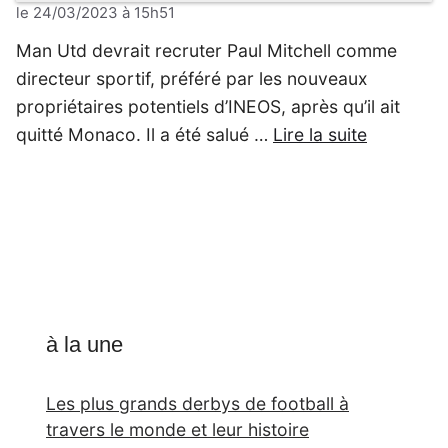
le 24/03/2023 à 15h51
Man Utd devrait recruter Paul Mitchell comme
directeur sportif, préféré par les nouveaux
propriétaires potentiels d’INEOS, après qu’il ait
quitté Monaco. Il a été salué …
Lire la suite
à la une
Les plus grands derbys de football à
travers le monde et leur histoire