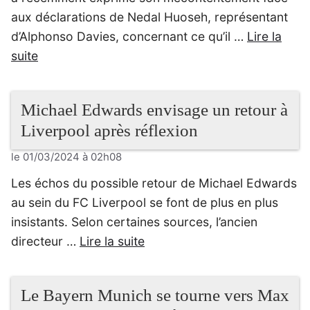
aux déclarations de Nedal Huoseh, représentant
d’Alphonso Davies, concernant ce qu’il …
Lire la
suite
Michael Edwards envisage un retour à
Liverpool après réflexion
le 01/03/2024 à 02h08
Les échos du possible retour de Michael Edwards
au sein du FC Liverpool se font de plus en plus
insistants. Selon certaines sources, l’ancien
directeur …
Lire la suite
Le Bayern Munich se tourne vers Max