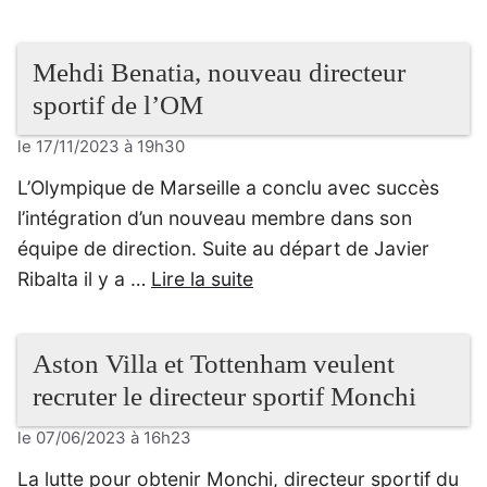
Mehdi Benatia, nouveau directeur
sportif de l’OM
le 17/11/2023 à 19h30
L’Olympique de Marseille a conclu avec succès
l’intégration d’un nouveau membre dans son
équipe de direction. Suite au départ de Javier
Ribalta il y a …
Lire la suite
Aston Villa et Tottenham veulent
recruter le directeur sportif Monchi
le 07/06/2023 à 16h23
La lutte pour obtenir Monchi, directeur sportif du