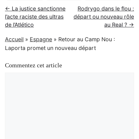
← La justice sanctionne
Rodrygo dans le flou :
l’acte raciste des ultras
départ ou nouveau rôle
de l’Atlético
au Real ? →
Accueil
»
Espagne
»
Retour au Camp Nou :
Laporta promet un nouveau départ
Commentez cet article
Commentaire