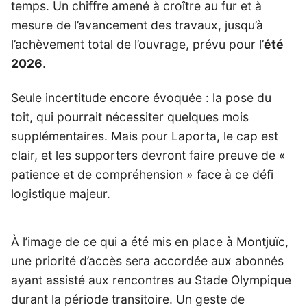
temps. Un chiffre amené à croître au fur et à
mesure de l’avancement des travaux, jusqu’à
l’achèvement total de l’ouvrage, prévu pour l’
été
2026
.
Seule incertitude encore évoquée : la pose du
toit, qui pourrait nécessiter quelques mois
supplémentaires. Mais pour Laporta, le cap est
clair, et les supporters devront faire preuve de «
patience et de compréhension » face à ce défi
logistique majeur.
À l’image de ce qui a été mis en place à Montjuïc,
une priorité d’accès sera accordée aux abonnés
ayant assisté aux rencontres au Stade Olympique
durant la période transitoire. Un geste de