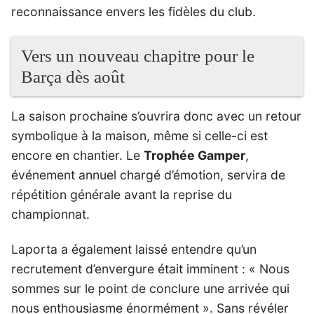
reconnaissance envers les fidèles du club.
Vers un nouveau chapitre pour le
Barça dès août
La saison prochaine s’ouvrira donc avec un retour
symbolique à la maison, même si celle-ci est
encore en chantier. Le
Trophée Gamper
,
événement annuel chargé d’émotion, servira de
répétition générale avant la reprise du
championnat.
Laporta a également laissé entendre qu’un
recrutement d’envergure était imminent : « Nous
sommes sur le point de conclure une arrivée qui
nous enthousiasme énormément ». Sans révéler