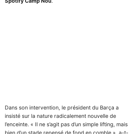
Spotify Camp Nou
.
Dans son intervention, le président du Barça a
insisté sur la nature radicalement nouvelle de
l’enceinte. « Il ne s’agit pas d’un simple lifting, mais
bien d’un stade repensé de fond en comble », a-t-