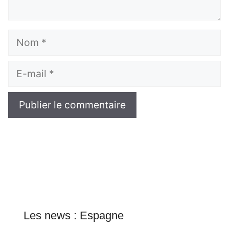
Nom
E-
mail
Les news : Espagne