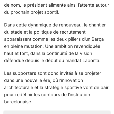
de nom, le président alimente ainsi l’attente autour
du prochain projet sportif.
Dans cette dynamique de renouveau, le chantier
du stade et la politique de recrutement
apparaissent comme les deux piliers d’un Barça
en pleine mutation. Une ambition revendiquée
haut et fort, dans la continuité de la vision
défendue depuis le début du mandat Laporta.
Les supporters sont donc invités à se projeter
dans une nouvelle ère, où l’innovation
architecturale et la stratégie sportive vont de pair
pour redéfinir les contours de l’institution
barcelonaise.