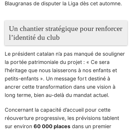
Blaugranas de disputer la Liga dès cet automne.
Un chantier stratégique pour renforcer
l’identité du club
Le président catalan n’a pas manqué de souligner
la portée patrimoniale du projet : « Ce sera
l’héritage que nous laisserons à nos enfants et
petits-enfants ». Un message fort destiné à
ancrer cette transformation dans une vision à
long terme, bien au-delà du mandat actuel.
Concernant la capacité d’accueil pour cette
réouverture progressive, les prévisions tablent
sur environ
60 000 places
dans un premier