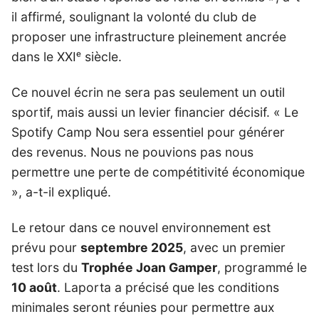
il affirmé, soulignant la volonté du club de
proposer une infrastructure pleinement ancrée
dans le XXIᵉ siècle.
Ce nouvel écrin ne sera pas seulement un outil
sportif, mais aussi un levier financier décisif. « Le
Spotify Camp Nou sera essentiel pour générer
des revenus. Nous ne pouvions pas nous
permettre une perte de compétitivité économique
», a-t-il expliqué.
Le retour dans ce nouvel environnement est
prévu pour
septembre 2025
, avec un premier
test lors du
Trophée Joan Gamper
, programmé le
10 août
. Laporta a précisé que les conditions
minimales seront réunies pour permettre aux