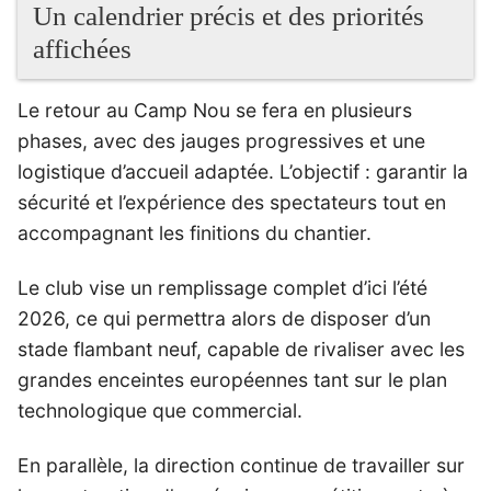
Un calendrier précis et des priorités
affichées
Le retour au Camp Nou se fera en plusieurs
phases, avec des jauges progressives et une
logistique d’accueil adaptée. L’objectif : garantir la
sécurité et l’expérience des spectateurs tout en
accompagnant les finitions du chantier.
Le club vise un remplissage complet d’ici l’été
2026, ce qui permettra alors de disposer d’un
stade flambant neuf, capable de rivaliser avec les
grandes enceintes européennes tant sur le plan
technologique que commercial.
En parallèle, la direction continue de travailler sur