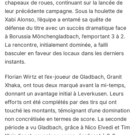
chapeaux de roues, continuant sur la lancée de
leur précédente campagne. Sous la houlette de
Xabi Alonso, l’équipe a entamé sa quête de
défense du titre avec un succès dramatique face
à Borussia Mönchengladbach, l’emportant 3 à 2.
La rencontre, initialement dominée, a failli
basculer en faveur des locaux dans les derniers
instants.
Florian Wirtz et l’ex-joueur de Gladbach, Granit
Xhaka, ont tous deux marqué avant la mi-temps,
donnant un avantage initial à Leverkusen. Leurs
efforts ont été complétés par des tirs qui ont
touché les montants, témoignant d’une domination
non concrétisée en termes de score. La seconde
période a vu Gladbach, grâce à Nico Elvedi et Tim