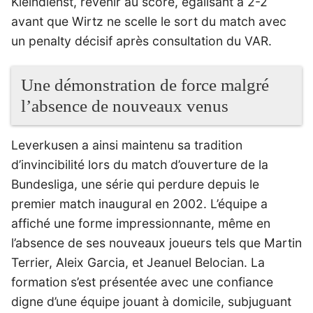
Kleindienst, revenir au score, égalisant à 2-2
avant que Wirtz ne scelle le sort du match avec
un penalty décisif après consultation du VAR.
Une démonstration de force malgré
l’absence de nouveaux venus
Leverkusen a ainsi maintenu sa tradition
d’invincibilité lors du match d’ouverture de la
Bundesliga, une série qui perdure depuis le
premier match inaugural en 2002. L’équipe a
affiché une forme impressionnante, même en
l’absence de ses nouveaux joueurs tels que Martin
Terrier, Aleix Garcia, et Jeanuel Belocian. La
formation s’est présentée avec une confiance
digne d’une équipe jouant à domicile, subjuguant