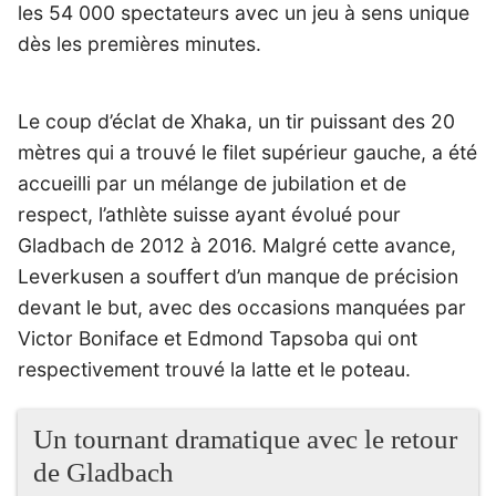
les 54 000 spectateurs avec un jeu à sens unique
dès les premières minutes.
Le coup d’éclat de Xhaka, un tir puissant des 20
mètres qui a trouvé le filet supérieur gauche, a été
accueilli par un mélange de jubilation et de
respect, l’athlète suisse ayant évolué pour
Gladbach de 2012 à 2016. Malgré cette avance,
Leverkusen a souffert d’un manque de précision
devant le but, avec des occasions manquées par
Victor Boniface et Edmond Tapsoba qui ont
respectivement trouvé la latte et le poteau.
Un tournant dramatique avec le retour
de Gladbach