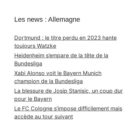
Les news : Allemagne
Dortmund : le titre perdu en 2023 hante
toujours Watzke
Heidenheim s’empare de la tête de la
Bundesliga
Xabi Alonso voit le Bayern Munich
champion de la Bundesliga
La blessure de Josip Stanisic, un coup dur
pour le Bayern
Le FC Cologne s’impose difficilement mais
accède au tour suivant