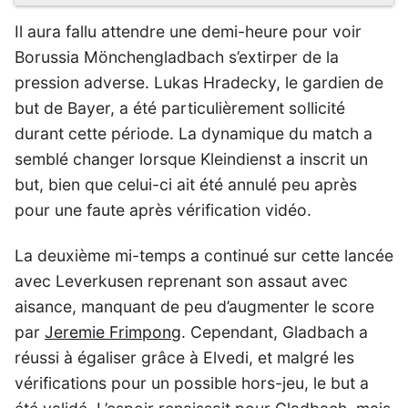
Il aura fallu attendre une demi-heure pour voir
Borussia Mönchengladbach s’extirper de la
pression adverse. Lukas Hradecky, le gardien de
but de Bayer, a été particulièrement sollicité
durant cette période. La dynamique du match a
semblé changer lorsque Kleindienst a inscrit un
but, bien que celui-ci ait été annulé peu après
pour une faute après vérification vidéo.
La deuxième mi-temps a continué sur cette lancée
avec Leverkusen reprenant son assaut avec
aisance, manquant de peu d’augmenter le score
par
Jeremie Frimpong
. Cependant, Gladbach a
réussi à égaliser grâce à Elvedi, et malgré les
vérifications pour un possible hors-jeu, le but a