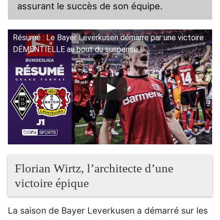
assurant le succès de son équipe.
Résumé : Le Bayer Leverkusen démarre par une victoire
DÉMENTIELLE au bout du suspense !
Florian Wirtz, l’architecte d’une
victoire épique
La saison de Bayer Leverkusen a démarré sur les