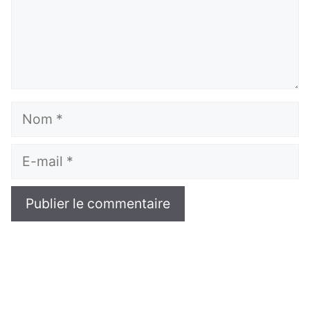
Nom
E-
mail