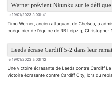
Werner prévient Nkunku sur le défi que
le 19/01/2023 à 03h41
Timo Werner, ancien attaquant de Chelsea, a admis 
coéquipier de l’équipe de RB Leipzig, Christophe
Leeds écrase Cardiff 5-2 dans leur rema
le 19/01/2023 à 03h12
Une victoire écrasante de Leeds contre Cardiff Le
victoire écrasante contre Cardiff City, lors du rep